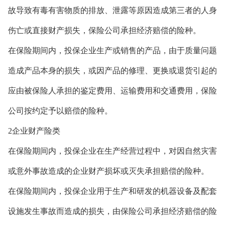
故导致有毒有害物质的排放、泄露等原因造成第三者的人身
伤亡或直接财产损失，保险公司承担经济赔偿的险种。
在保险期间内，投保企业生产或销售的产品，由于质量问题
造成产品本身的损失，或因产品的修理、更换或退货引起的
应由被保险人承担的鉴定费用、运输费用和交通费用，保险
公司按约定予以赔偿的险种。
2企业财产险类
在保险期间内，投保企业在生产经营过程中，对因自然灾害
或意外事故造成的企业财产损坏或灭失承担赔偿的险种。
在保险期间内，投保企业用于生产和研发的机器设备及配套
设施发生事故而造成的损失，由保险公司承担经济赔偿的险