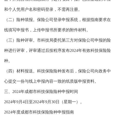
和个人凭用户名和密码登录，不需再注册。
（二）险种填报。保险公司登录申报系统，根据指南要求在
线填写申报书，上传申报书所要求的附件材料。
（三）险种评审。市科技局委托第三方对保险公司申报的险
种进行评审，评审通过后按程序发布2024年有效科技保险险
种。
（四）材料报送。科技保险险种发布后，保险公司向政务中
心提交一份与线上申报内容一致的纸质版申报资料。
三、2024年成都市科技保险险种申报时间
2024年9月4日至2024年9月30日（星期一）。
2024年度成都市科技保险险种申报指南