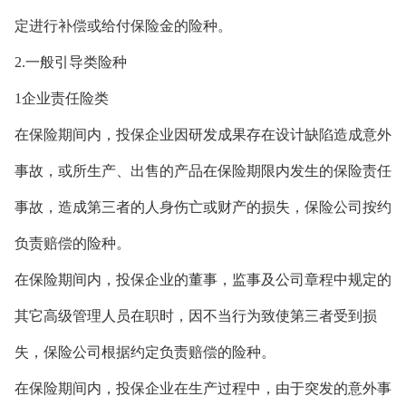
定进行补偿或给付保险金的险种。
2.一般引导类险种
1企业责任险类
在保险期间内，投保企业因研发成果存在设计缺陷造成意外
事故，或所生产、出售的产品在保险期限内发生的保险责任
事故，造成第三者的人身伤亡或财产的损失，保险公司按约
负责赔偿的险种。
在保险期间内，投保企业的董事，监事及公司章程中规定的
其它高级管理人员在职时，因不当行为致使第三者受到损
失，保险公司根据约定负责赔偿的险种。
在保险期间内，投保企业在生产过程中，由于突发的意外事