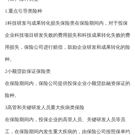
1.重点引导类险种
1科技研发与成果转化损失保险类在保险期间内，对于投保
企业科技项目研发失败的费用损失和科技成果转化失败的费
用损失，保险公司进行赔偿，鼓励企业研发和成果转化的险
种。
2小额贷款保证保险类
在保险期间内，保险公司提供投保企业小额贷款融资保证的
险种。
3高管和关键研发人员重大疾病类保险
在保险期间内，投保企业的高管人员、关键研发人员等员
工，在保险期间内发生重大疾病的，由保险公司按照保单约