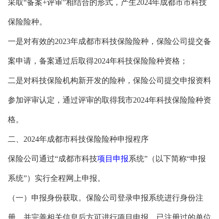
采取“备案+评审”相结合的形式，产生2024年成都市市科技
保险险种。
一是对有效的2023年成都市科技保险险种，保险公司提交备
案申请，备案通过后取得2024年科技保险险种资格；
二是对科技保险机构新开发的险种，保险公司提交申报资料
参加评审认定，通过评审的取得我市2024年科技保险险种资
格。
二、2024年成都市科技保险险种申报程序
保险公司通过“成都市科技
项目申报
系统”（以下简称“申报
系统”）实行全程网上申报。
（一）申报身份获取。保险公司登录申报系统进行身份注
册，并完善相关信息后方可进行项目申报。已注册过的单位