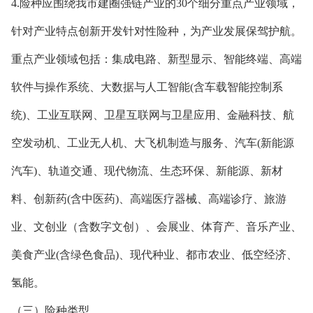
4.险种应围绕我市建圈强链产业的30个细分重点产业领域，
针对产业特点创新开发针对性险种，为产业发展保驾护航。
重点产业领域包括：集成电路、新型显示、智能终端、高端
软件与操作系统、大数据与人工智能(含车载智能控制系
统)、工业互联网、卫星互联网与卫星应用、金融科技、航
空发动机、工业无人机、大飞机制造与服务、汽车(新能源
汽车)、轨道交通、现代物流、生态环保、新能源、新材
料、创新药(含中医药)、高端医疗器械、高端诊疗、旅游
业、文创业（含数字文创）、会展业、体育产、音乐产业、
美食产业(含绿色食品)、现代种业、都市农业、低空经济、
氢能。
（三）险种类型