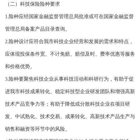
（二）科技保险险种要求
1.险种应经国家金融监督管理总局批准或可在国家金融监督
管理总局备案产品目录查询。
2.险种设计应符合我市科技企业经营和发展的需求和特点，
应体现投保条件宽、不计免赔、赔偿及时、费率优惠等服务
和价格优势。
3.险种要聚焦科技企业从事科技活动和科研行为，有助于促
进我市科技成果转化、稳定科技型企业研发团队和增强高新
技术产品竞争力等；有助于降低或分散科技企业在项目研
发、中试熟化、技术交易、成果转化、高新技术产品生产与
销售和融资等环节中的风险。