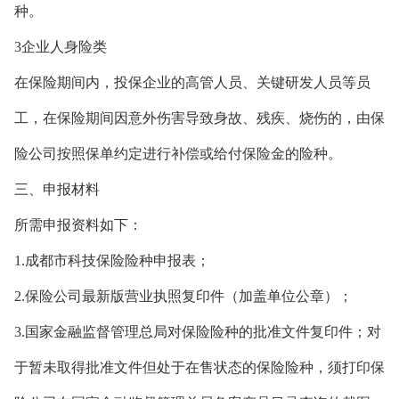
种。
3企业人身险类
在保险期间内，投保企业的高管人员、关键研发人员等员
工，在保险期间因意外伤害导致身故、残疾、烧伤的，由保
险公司按照保单约定进行补偿或给付保险金的险种。
三、申报材料
所需申报资料如下：
1.成都市科技保险险种申报表；
2.保险公司最新版营业执照复印件（加盖单位公章）；
3.国家金融监督管理总局对保险险种的批准文件复印件；对
于暂未取得批准文件但处于在售状态的保险险种，须打印保