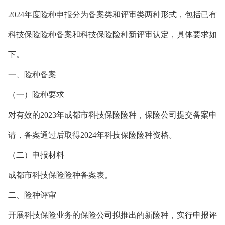
2024年度险种申报分为备案类和评审类两种形式，包括已有
科技保险险种备案和科技保险险种新评审认定，具体要求如
下。
一、险种备案
（一）险种要求
对有效的2023年成都市科技保险险种，保险公司提交备案申
请，备案通过后取得2024年科技保险险种资格。
（二）申报材料
成都市科技保险险种备案表。
二、险种评审
开展科技保险业务的保险公司拟推出的新险种，实行申报评