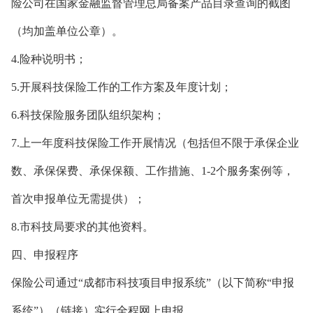
险公司在国家金融监督管理总局备案产品目录查询的截图
（均加盖单位公章）。
4.险种说明书；
5.开展科技保险工作的工作方案及年度计划；
6.科技保险服务团队组织架构；
7.上一年度科技保险工作开展情况（包括但不限于承保企业
数、承保保费、承保保额、工作措施、1-2个服务案例等，
首次申报单位无需提供）；
8.市科技局要求的其他资料。
四、申报程序
保险公司通过“成都市科技项目申报系统”（以下简称“申报
系统”）（链接）实行全程网上申报。