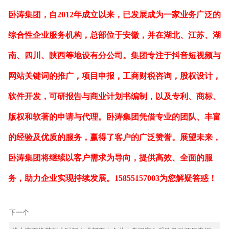
卧涛集团，自2012年成立以来，已发展成为一家业务广泛的
综合性企业服务机构，总部位于安徽，并在湖北、江苏、湖
南、四川、陕西等地设有分公司。集团专注于抖音短视频与
网站关键词的推广，项目申报，工商财税咨询，股权设计，
软件开发，可研报告与商业计划书编制，以及专利、商标、
版权和软著的申请与代理。卧涛集团凭借专业的团队、丰富
的经验及优质的服务，赢得了客户的广泛赞誉。展望未来，
卧涛集团将继续以客户需求为导向，提供高效、全面的服
务，助力企业实现持续发展。15855157003为您解疑答惑！
下一个