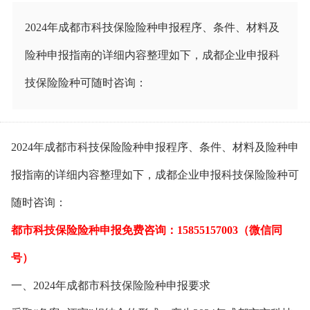
2024年成都市科技保险险种申报程序、条件、材料及
险种申报指南的详细内容整理如下，成都企业申报科
技保险险种可随时咨询：
2024年成都市科技保险险种申报程序、条件、材料及险种申
报指南的详细内容整理如下，成都企业申报科技保险险种可
随时咨询：
都市科技保险险种申报免费咨询：15855157003（微信同
号）
一、2024年成都市科技保险险种申报要求