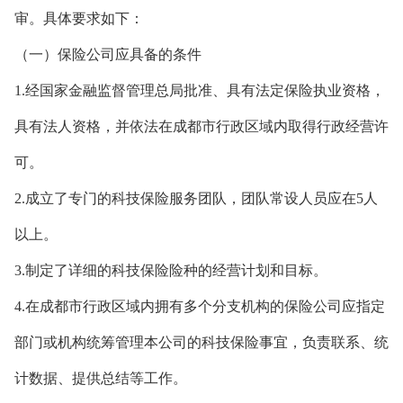
审。具体要求如下：
（一）保险公司应具备的条件
1.经国家金融监督管理总局批准、具有法定保险执业资格，
具有法人资格，并依法在成都市行政区域内取得行政经营许
可。
2.成立了专门的科技保险服务团队，团队常设人员应在5人
以上。
3.制定了详细的科技保险险种的经营计划和目标。
4.在成都市行政区域内拥有多个分支机构的保险公司应指定
部门或机构统筹管理本公司的科技保险事宜，负责联系、统
计数据、提供总结等工作。