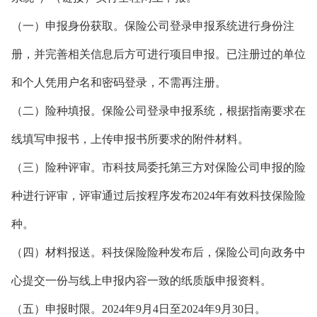
（一）申报身份获取。保险公司登录申报系统进行身份注
册，并完善相关信息后方可进行项目申报。已注册过的单位
和个人凭用户名和密码登录，不需再注册。
（二）险种填报。保险公司登录申报系统，根据指南要求在
线填写申报书，上传申报书所要求的附件材料。
（三）险种评审。市科技局委托第三方对保险公司申报的险
种进行评审，评审通过后按程序发布2024年有效科技保险险
种。
（四）材料报送。科技保险险种发布后，保险公司向政务中
心提交一份与线上申报内容一致的纸质版申报资料。
（五）申报时限。2024年9月4日至2024年9月30日。