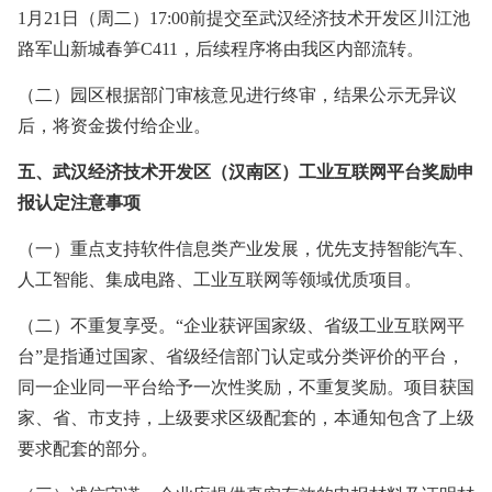
1月21日（周二）17:00前提交至武汉经济技术开发区川江池
路军山新城春笋C411，后续程序将由我区内部流转。
（二）园区根据部门审核意见进行终审，结果公示无异议
后，将资金拨付给企业。
五、
武汉经济技术开发区（汉南区）工业互联网平台奖励申
报
认定
注意事项
（一）重点支持软件信息类产业发展，优先支持智能汽车、
人工智能、集成电路、工业互联网等领域优质项目。
（二）不重复享受。
“企业获评国家级、省级工业互联网平
台”是指通过国家、省级经信部门认定或分类评价的平台，
同一企业同一平台给予一次性奖励，不重复奖励。项目获国
家、省、市支持，上级要求区级配套的，本通知包含了上级
要求配套的部分。