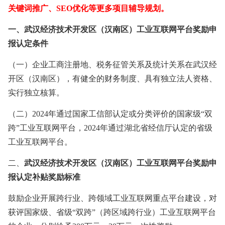
关键词推广、
SEO优化等更多项目辅导规划。
一、
武汉经济技术开发区（汉南区）工业互联网平台奖励申
报
认定
条件
（一）企业工商注册地、税务征管关系及统计关系在武汉经
开区（汉南区），有健全的财务制度、具有独立法人资格、
实行独立核算。
（二）
2024年通过国家工信部认定或分类评价的国家级“双
跨”工业互联网平台，2024年通过湖北省经信厅认定的省级
工业互联网平台。
二、
武汉经济技术开发区（汉南区）工业互联网平台奖励申
报
认定补贴
奖励标准
鼓励企业开展跨行业、跨领域工业互联网重点平台建设，对
获评国家级、省级
“双跨”（跨区域跨行业）工业互联网平台