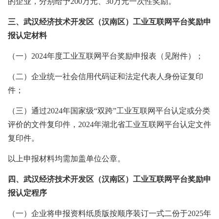
的企业，分别给予200万元、30万元一次性奖励。
三、
武汉经济技术开发区（汉南区）工业互联网平台奖励申
报
认定
材料
（一）
2024年度工业互联网平台奖励申报表（见附件）；
（二）企业统一社会信用代码证和法定代表人身份证复印
件；
（三）通过
2024年国家级“双跨”工业互联网平台认定或分类
评价的文件复印件，2024年湖北省工业互联网平台认定文件
复印件。
以上申报材料均需加盖单位公章。
四、
武汉经济技术开发区（汉南区）工业互联网平台奖励申
报
认定
程序
（一）企业将申报资料纸质版按顺序装订一式二份于
2025年