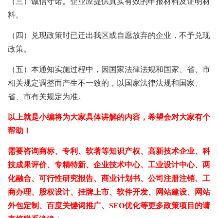
（三）诚信守诺。企业应提供真实有效的申报材料及证明材
料。
（四）兑现政策时已迁出我区或自愿放弃的企业，不予兑现
政策。
（五）本通知实施过程中，因国家法律法规和国家、省、市
相关规定调整而产生不一致的，以国家法律法规和国家、
省、市有关规定为准。
以上就是小编将为大家具体讲解的内容，希望会对大家有个
帮助！
需要咨询商标、专利、软著等知识产权、高新技术企业、科
技成果评价、专精特新、企业技术中心、工业设计中心、两
化融合、可行性研究报告、商业计划书、公司注册注销、工
商办理、股权设计、挂牌上市、软件开发、网站建设、网站
外包定制、百度关键词推广、
SEO优化等更多政策项目的请