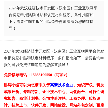
2024年武汉经济技术开发区（汉南区）工业互联网平
台奖励申报
奖励补贴和认定材料程序、条件指南如
下，需要咨询申报的可以免费咨询渔渔为您解答指
导！
2024年武汉经济技术开发区（汉南区）工业互联网平台奖励
申报
奖励补贴和认定材料程序、条件指南如下，需要咨询申
报的可以免费咨询渔渔为您解答指导！
免费指导电话：
15855199550（可加v）
卧涛小编可以为您带来关于
高新技术企业
、知识产权、科技
成果评价、专精特新、企业技术中心、两化融合、可行性研
究报告、商业计划书、公司注册注销、工商办理、股权设
计、挂牌上市、软件开发、网站建设、网站外包定制、百度