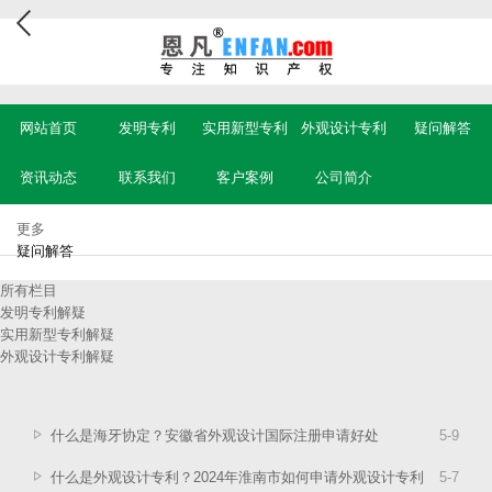
网站首页
发明专利
实用新型专利
外观设计专利
疑问解答
资讯动态
联系我们
客户案例
公司简介
更多
疑问解答
所有栏目
发明专利解疑
实用新型专利解疑
外观设计专利解疑
什么是海牙协定？安徽省外观设计国际注册申请好处
5
-
9
什么是外观设计专利？2024年淮南市如何申请外观设计专利
5
-
7